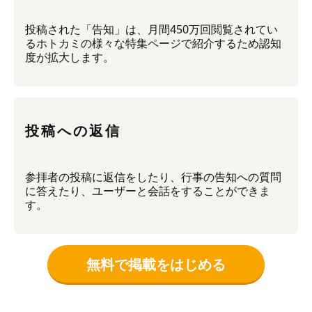
投稿された「告知」は、月間450万回閲覧されてい
るホトカミの様々な特集ページで紹介するため認知
度が拡大します。
投稿への返信
参拝者の投稿に返信をしたり、行事の告知への質問
に答えたり、ユーザーと会話をすることができま
す。
無料で掲載をはじめる