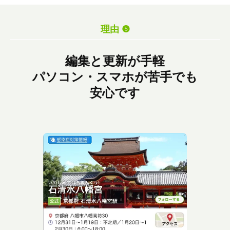
理由 ❺
編集と更新が手軽
パソコン・スマホが苦手でも
安心です