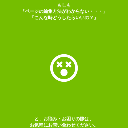
もしも
「ページの編集方法がわからない・・・」
「こんな時どうしたらいいの？」
と、お悩み・お困りの際は、
お気軽にお問い合わせください。