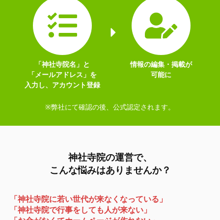
「神社寺院名」と
情報の編集・掲載が
「メールアドレス」を
可能に
入力し、アカウント登録
※弊社にて確認の後、公式認定されます。
神社寺院の運営で、
こんな悩みはありませんか？
「神社寺院に若い世代が来なくなっている」
「神社寺院で行事をしても人が来ない」