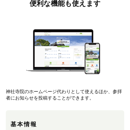
便利な機能も使えます
神社寺院のホームページ代わりとして使えるほか、参拝
者にお知らせを投稿することができます。
基本情報