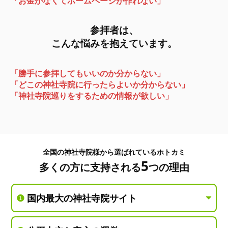
「お金がなくてホームページが作れない」
参拝者は、
こんな悩みを抱えています。
「勝手に参拝してもいいのか分からない」
「どこの神社寺院に行ったらよいか分からない」
「神社寺院巡りをするための情報が欲しい」
全国の神社寺院様から選ばれているホトカミ
5
多くの方に支持される
つの理由
❶
国内最大の神社寺院サイト