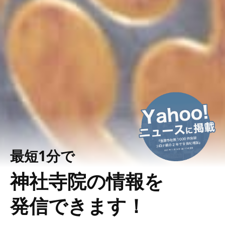
最短1分で
神社寺院の情報を
発信できます！