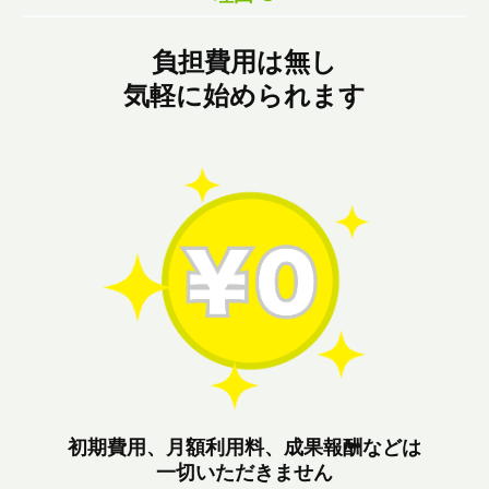
負担費用は無し
気軽に始められます
初期費用、月額利用料、成果報酬などは
一切いただきません