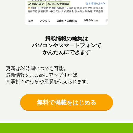
掲載情報の編集は
パソコンやスマートフォンで
かんたんにできます
更新は24時間いつでも可能。
最新情報をこまめにアップすれば
四季折々の行事や風景を伝えられます。
無料で掲載をはじめる