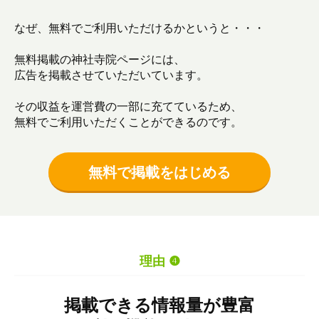
なぜ、無料でご利用いただけるかというと・・・
無料掲載の神社寺院ページには、
広告を掲載させていただいています。
その収益を運営費の一部に充てているため、
無料でご利用いただくことができるのです。
無料で掲載をはじめる
理由 ❹
掲載できる情報量が豊富