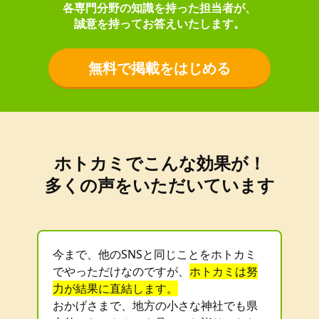
各専門分野の知識を持った担当者が、
誠意を持ってお答えいたします。
無料で掲載をはじめる
ホトカミでこんな効果が！
多くの声をいただいています
今まで、他のSNSと同じことをホトカミ
でやっただけなのですが、
ホトカミは努
力が結果に直結します。
おかげさまで、地方の小さな神社でも県