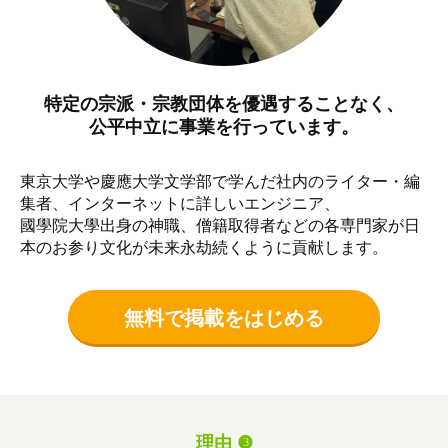
特定の宗派・宗教団体を優遇することなく、
公平中立に事業を行っています。
東京大学や慶應大学文学部で学んだ社内のライター・編
集者、インターネットに詳しいエンジニア、
國學院大學出身の神職、僧籍取得者などの各専門家が日
本のお参り文化が未来永劫続くように貢献します。
無料で掲載をはじめる
理由 ❸