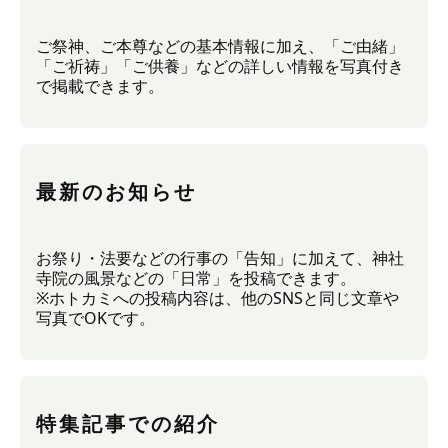
ご祭神、ご本尊などの基本情報に加え、「ご由緒」
「ご祈祷」「ご供養」などの詳しい情報を写真付き
で掲載できます。
最新のお知らせ
お祭り・法要などの行事の「告知」に加えて、神社
寺院の風景などの「日常」を投稿できます。
※ホトカミへの投稿内容は、他のSNSと同じ文章や
写真でOKです。
特集記事での紹介