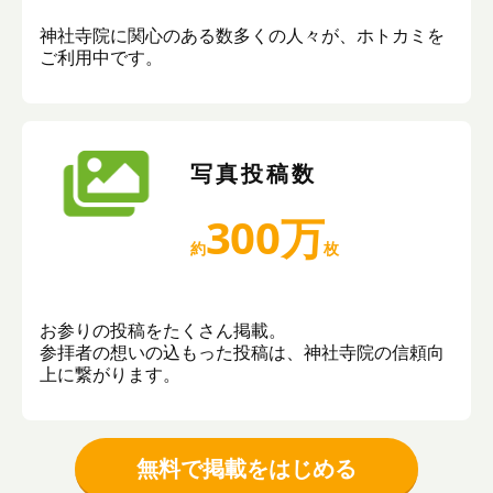
神社寺院に関心のある数多くの人々が、ホトカミを
ご利用中です。
写真投稿数
300万
約
枚
お参りの投稿をたくさん掲載。
参拝者の想いの込もった投稿は、神社寺院の信頼向
上に繋がります。
無料で掲載をはじめる